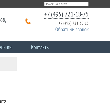
+7 (495) 721-18-75
68,
+7 (495) 721-30-15
Обратный звонок
енинги
Контакты
UEZ.